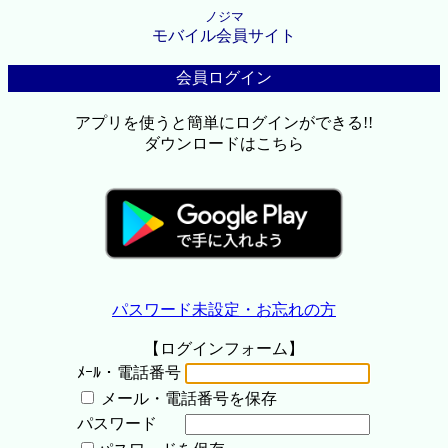
ノジマ
モバイル会員サイト
会員ログイン
アプリを使うと簡単にログインができる!!
ダウンロードはこちら
パスワード未設定・お忘れの方
【ログインフォーム】
ﾒｰﾙ・電話番号
メール・電話番号を保存
パスワード