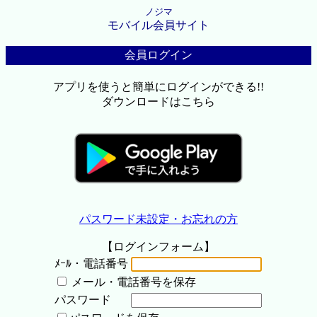
ノジマ
モバイル会員サイト
会員ログイン
アプリを使うと簡単にログインができる!!
ダウンロードはこちら
パスワード未設定・お忘れの方
【ログインフォーム】
ﾒｰﾙ・電話番号
メール・電話番号を保存
パスワード