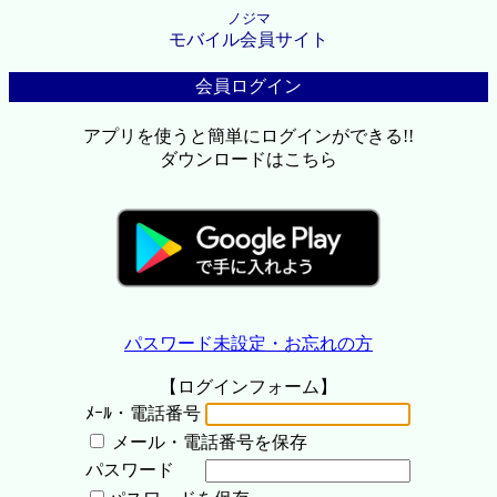
ノジマ
モバイル会員サイト
会員ログイン
アプリを使うと簡単にログインができる!!
ダウンロードはこちら
パスワード未設定・お忘れの方
【ログインフォーム】
ﾒｰﾙ・電話番号
メール・電話番号を保存
パスワード