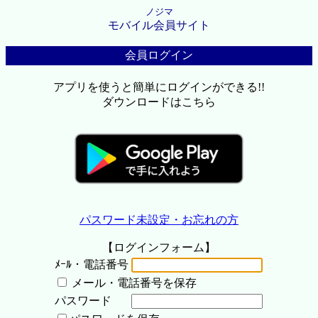
ノジマ
モバイル会員サイト
会員ログイン
アプリを使うと簡単にログインができる!!
ダウンロードはこちら
パスワード未設定・お忘れの方
【ログインフォーム】
ﾒｰﾙ・電話番号
メール・電話番号を保存
パスワード