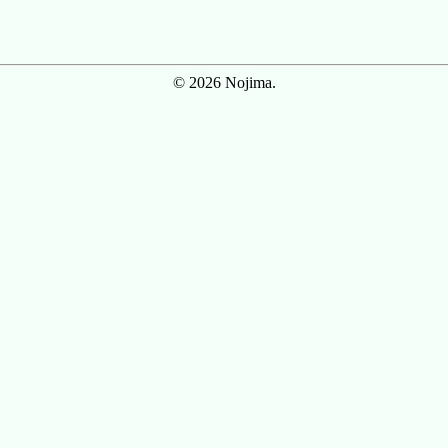
© 2026 Nojima.