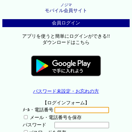
ノジマ
モバイル会員サイト
会員ログイン
アプリを使うと簡単にログインができる!!
ダウンロードはこちら
パスワード未設定・お忘れの方
【ログインフォーム】
ﾒｰﾙ・電話番号
メール・電話番号を保存
パスワード