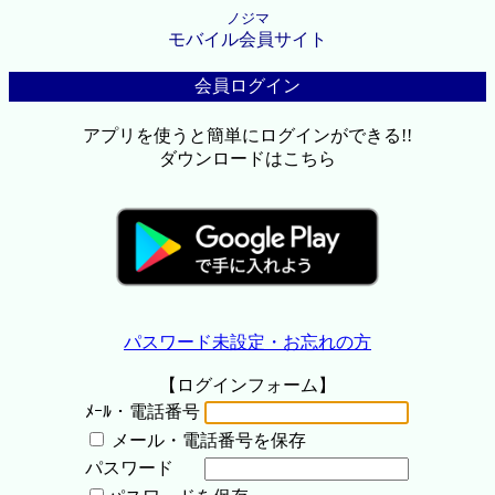
ノジマ
モバイル会員サイト
会員ログイン
アプリを使うと簡単にログインができる!!
ダウンロードはこちら
パスワード未設定・お忘れの方
【ログインフォーム】
ﾒｰﾙ・電話番号
メール・電話番号を保存
パスワード