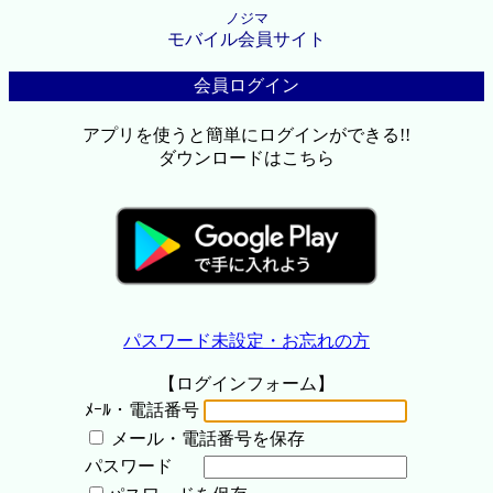
ノジマ
モバイル会員サイト
会員ログイン
アプリを使うと簡単にログインができる!!
ダウンロードはこちら
パスワード未設定・お忘れの方
【ログインフォーム】
ﾒｰﾙ・電話番号
メール・電話番号を保存
パスワード