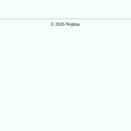
© 2026 Nojima.