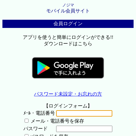
ノジマ
モバイル会員サイト
会員ログイン
アプリを使うと簡単にログインができる!!
ダウンロードはこちら
パスワード未設定・お忘れの方
【ログインフォーム】
ﾒｰﾙ・電話番号
メール・電話番号を保存
パスワード