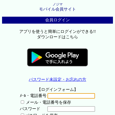
ノジマ
モバイル会員サイト
会員ログイン
アプリを使うと簡単にログインができる!!
ダウンロードはこちら
パスワード未設定・お忘れの方
【ログインフォーム】
ﾒｰﾙ・電話番号
メール・電話番号を保存
パスワード