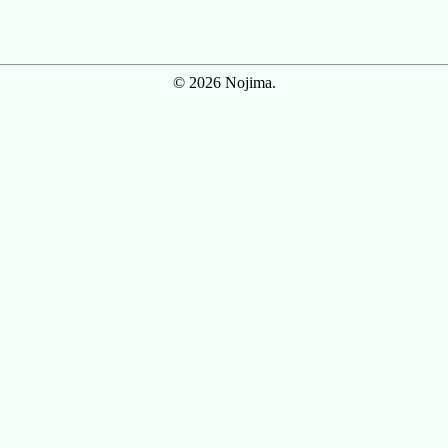
© 2026 Nojima.