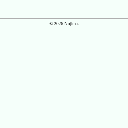
© 2026 Nojima.