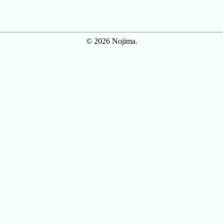
© 2026 Nojima.