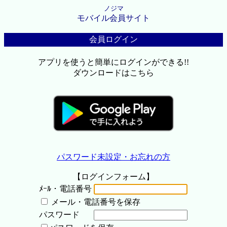
ノジマ
モバイル会員サイト
会員ログイン
アプリを使うと簡単にログインができる!!
ダウンロードはこちら
パスワード未設定・お忘れの方
【ログインフォーム】
ﾒｰﾙ・電話番号
メール・電話番号を保存
パスワード