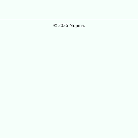
© 2026 Nojima.