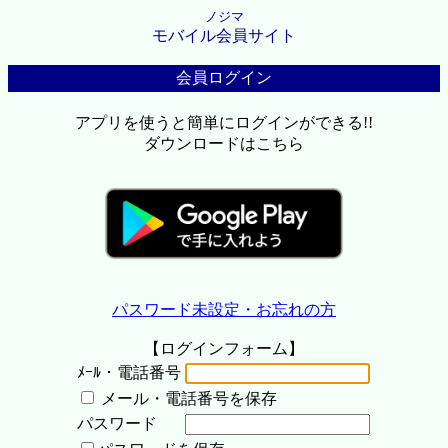
ノジマ
モバイル会員サイト
会員ログイン
アプリを使うと簡単にログインができる!!
ダウンロードはこちら
パスワード未設定・お忘れの方
【ログインフォーム】
ﾒｰﾙ・電話番号
メール・電話番号を保存
パスワード