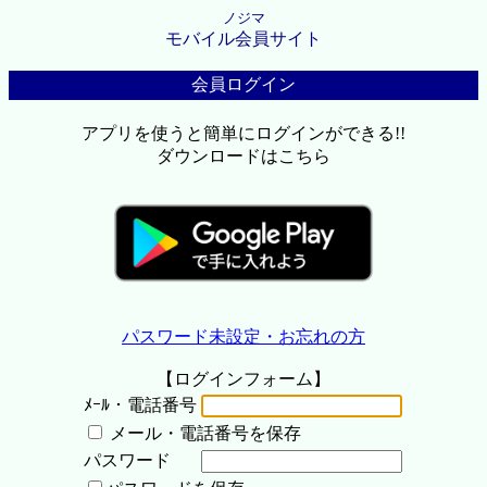
ノジマ
モバイル会員サイト
会員ログイン
アプリを使うと簡単にログインができる!!
ダウンロードはこちら
パスワード未設定・お忘れの方
【ログインフォーム】
ﾒｰﾙ・電話番号
メール・電話番号を保存
パスワード