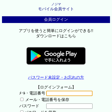
ノジマ
モバイル会員サイト
会員ログイン
アプリを使うと簡単にログインができる!!
ダウンロードはこちら
パスワード未設定・お忘れの方
【ログインフォーム】
ﾒｰﾙ・電話番号
メール・電話番号を保存
パスワード