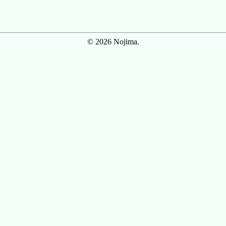
© 2026 Nojima.