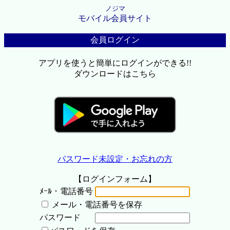
ノジマ
モバイル会員サイト
会員ログイン
アプリを使うと簡単にログインができる!!
ダウンロードはこちら
パスワード未設定・お忘れの方
【ログインフォーム】
ﾒｰﾙ・電話番号
メール・電話番号を保存
パスワード