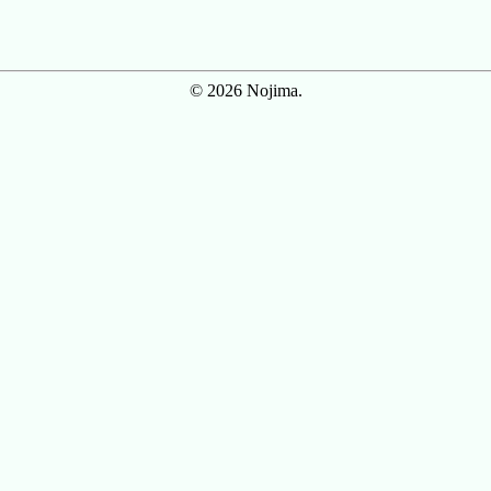
© 2026 Nojima.