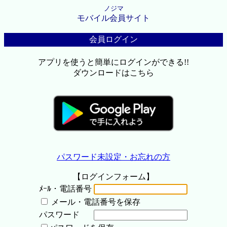
ノジマ
モバイル会員サイト
会員ログイン
アプリを使うと簡単にログインができる!!
ダウンロードはこちら
パスワード未設定・お忘れの方
【ログインフォーム】
ﾒｰﾙ・電話番号
メール・電話番号を保存
パスワード