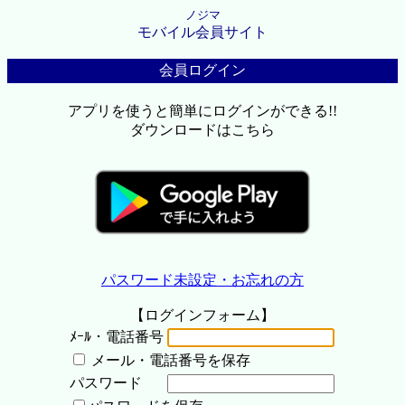
ノジマ
モバイル会員サイト
会員ログイン
アプリを使うと簡単にログインができる!!
ダウンロードはこちら
パスワード未設定・お忘れの方
【ログインフォーム】
ﾒｰﾙ・電話番号
メール・電話番号を保存
パスワード