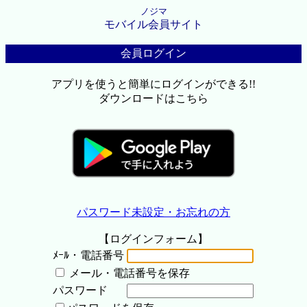
ノジマ
モバイル会員サイト
会員ログイン
アプリを使うと簡単にログインができる!!
ダウンロードはこちら
パスワード未設定・お忘れの方
【ログインフォーム】
ﾒｰﾙ・電話番号
メール・電話番号を保存
パスワード