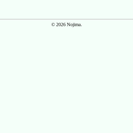
© 2026 Nojima.