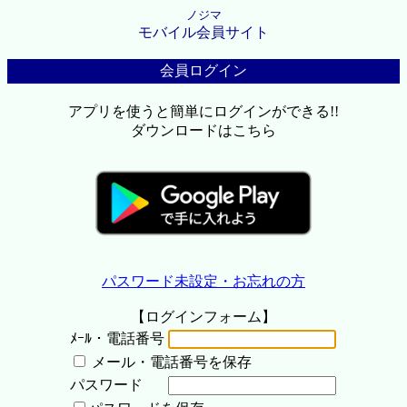
ノジマ
モバイル会員サイト
会員ログイン
アプリを使うと簡単にログインができる!!
ダウンロードはこちら
パスワード未設定・お忘れの方
【ログインフォーム】
ﾒｰﾙ・電話番号
メール・電話番号を保存
パスワード