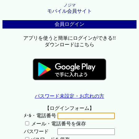
ノジマ
モバイル会員サイト
会員ログイン
アプリを使うと簡単にログインができる!!
ダウンロードはこちら
パスワード未設定・お忘れの方
【ログインフォーム】
ﾒｰﾙ・電話番号
メール・電話番号を保存
パスワード