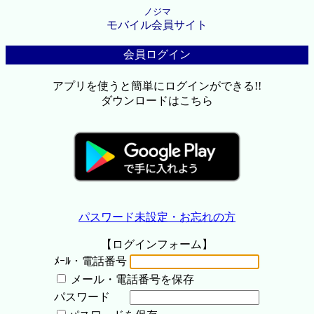
ノジマ
モバイル会員サイト
会員ログイン
アプリを使うと簡単にログインができる!!
ダウンロードはこちら
パスワード未設定・お忘れの方
【ログインフォーム】
ﾒｰﾙ・電話番号
メール・電話番号を保存
パスワード