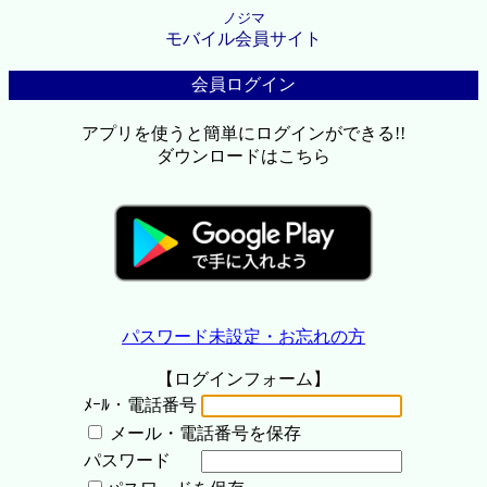
ノジマ
モバイル会員サイト
会員ログイン
アプリを使うと簡単にログインができる!!
ダウンロードはこちら
パスワード未設定・お忘れの方
【ログインフォーム】
ﾒｰﾙ・電話番号
メール・電話番号を保存
パスワード