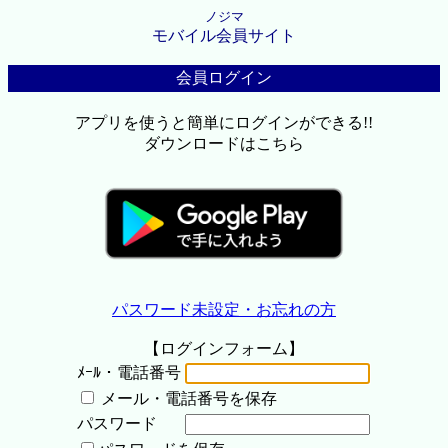
ノジマ
モバイル会員サイト
会員ログイン
アプリを使うと簡単にログインができる!!
ダウンロードはこちら
パスワード未設定・お忘れの方
【ログインフォーム】
ﾒｰﾙ・電話番号
メール・電話番号を保存
パスワード