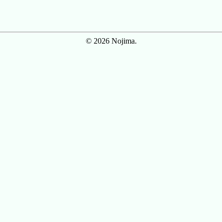
© 2026 Nojima.