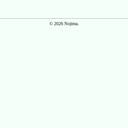
© 2026 Nojima.