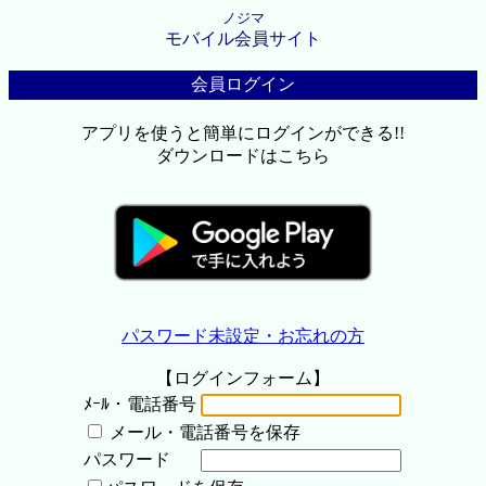
ノジマ
モバイル会員サイト
会員ログイン
アプリを使うと簡単にログインができる!!
ダウンロードはこちら
パスワード未設定・お忘れの方
【ログインフォーム】
ﾒｰﾙ・電話番号
メール・電話番号を保存
パスワード