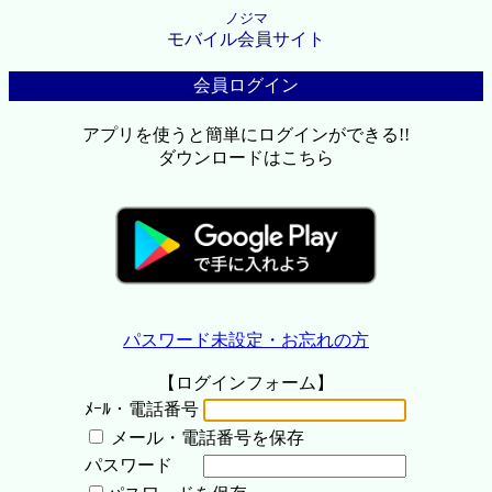
ノジマ
モバイル会員サイト
会員ログイン
アプリを使うと簡単にログインができる!!
ダウンロードはこちら
パスワード未設定・お忘れの方
【ログインフォーム】
ﾒｰﾙ・電話番号
メール・電話番号を保存
パスワード