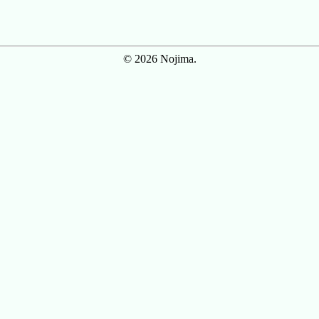
© 2026 Nojima.