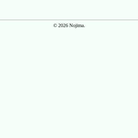
© 2026 Nojima.