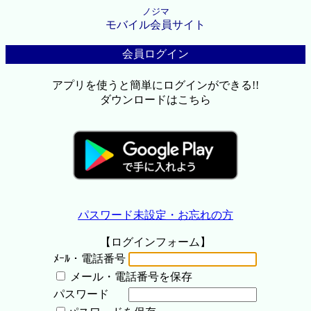
ノジマ
モバイル会員サイト
会員ログイン
アプリを使うと簡単にログインができる!!
ダウンロードはこちら
パスワード未設定・お忘れの方
【ログインフォーム】
ﾒｰﾙ・電話番号
メール・電話番号を保存
パスワード