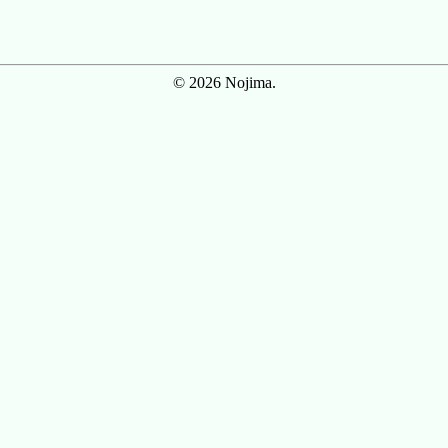
© 2026 Nojima.