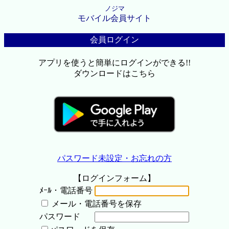
ノジマ
モバイル会員サイト
会員ログイン
アプリを使うと簡単にログインができる!!
ダウンロードはこちら
パスワード未設定・お忘れの方
【ログインフォーム】
ﾒｰﾙ・電話番号
メール・電話番号を保存
パスワード