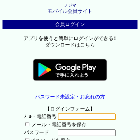
ノジマ
モバイル会員サイト
会員ログイン
アプリを使うと簡単にログインができる!!
ダウンロードはこちら
パスワード未設定・お忘れの方
【ログインフォーム】
ﾒｰﾙ・電話番号
メール・電話番号を保存
パスワード