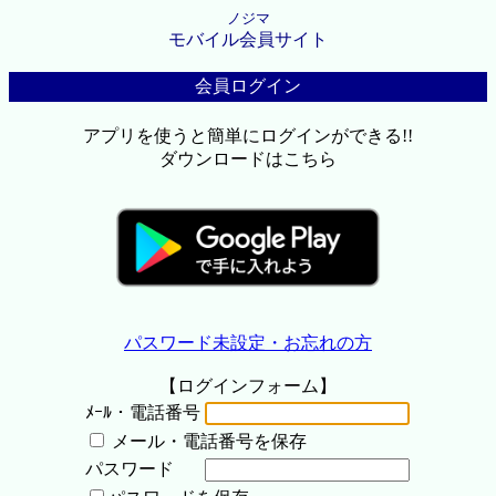
ノジマ
モバイル会員サイト
会員ログイン
アプリを使うと簡単にログインができる!!
ダウンロードはこちら
パスワード未設定・お忘れの方
【ログインフォーム】
ﾒｰﾙ・電話番号
メール・電話番号を保存
パスワード