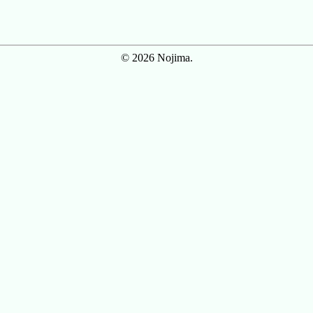
© 2026 Nojima.