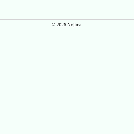
© 2026 Nojima.