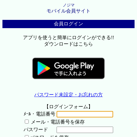
ノジマ
モバイル会員サイト
会員ログイン
アプリを使うと簡単にログインができる!!
ダウンロードはこちら
パスワード未設定・お忘れの方
【ログインフォーム】
ﾒｰﾙ・電話番号
メール・電話番号を保存
パスワード