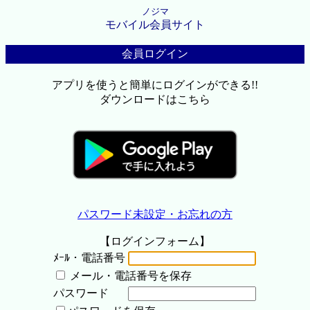
ノジマ
モバイル会員サイト
会員ログイン
アプリを使うと簡単にログインができる!!
ダウンロードはこちら
パスワード未設定・お忘れの方
【ログインフォーム】
ﾒｰﾙ・電話番号
メール・電話番号を保存
パスワード