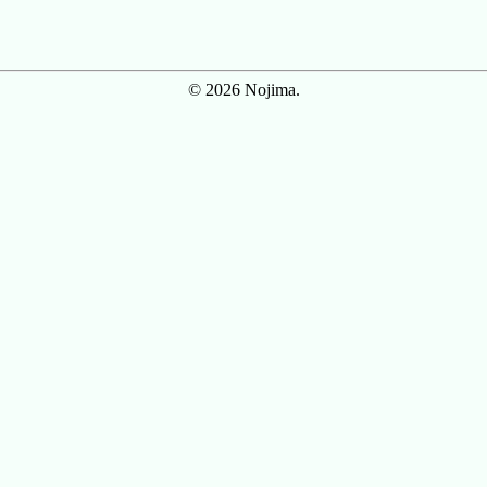
© 2026 Nojima.