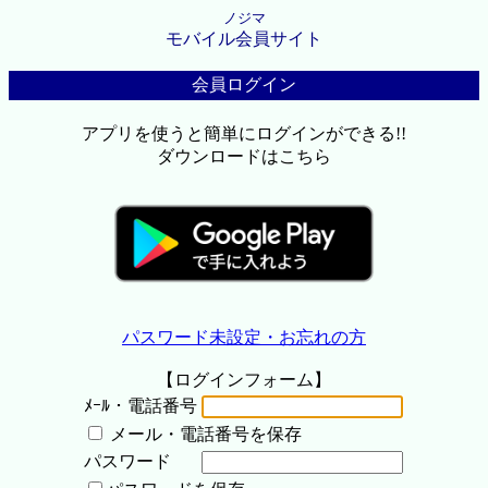
ノジマ
モバイル会員サイト
会員ログイン
アプリを使うと簡単にログインができる!!
ダウンロードはこちら
パスワード未設定・お忘れの方
【ログインフォーム】
ﾒｰﾙ・電話番号
メール・電話番号を保存
パスワード