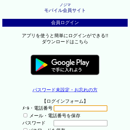
ノジマ
モバイル会員サイト
会員ログイン
アプリを使うと簡単にログインができる!!
ダウンロードはこちら
パスワード未設定・お忘れの方
【ログインフォーム】
ﾒｰﾙ・電話番号
メール・電話番号を保存
パスワード