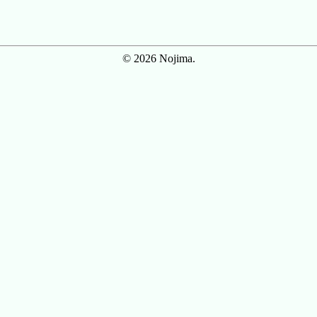
© 2026 Nojima.